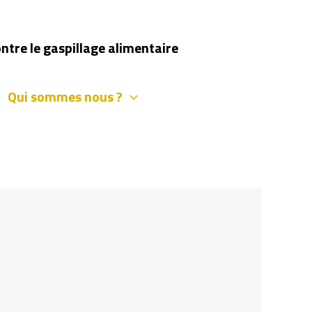
ontre le gaspillage alimentaire
Qui sommes nous ?