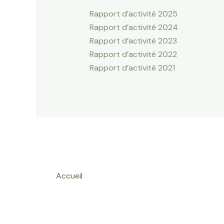
Rapport d’activité 2025
Rapport d’activité 2024
Rapport d’activité 2023
Rapport d’activité 2022
Rapport d’activité 2021
Accueil