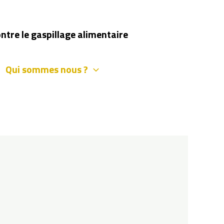
ontre le gaspillage alimentaire
Qui sommes nous ?