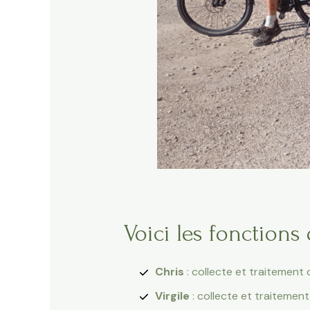
Voici les fonctions
Chris
: collecte et traitement
Virgile
: collecte et traitemen