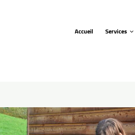
Accueil
Services