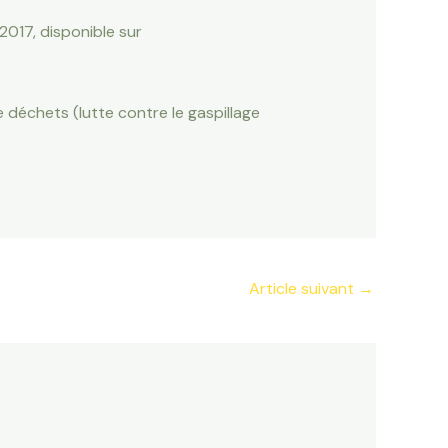
 2017, disponible sur
 déchets (lutte contre le gaspillage
Article suivant
→