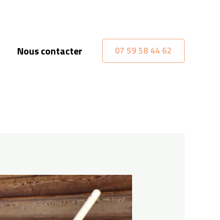
Nous contacter
07 59 58 44 62