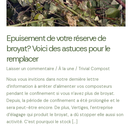
Epuisement de votre réserve de
broyat? Voici des astuces pour le
remplacer
Laisser un commentaire
/
À la une
/
Trivial Compost
Nous vous invitions dans notre dernière lettre
d’information à arrêter d’alimenter vos composteurs
pendant le confinement si vous n’avez plus de broyat.
Depuis, la période de confinement a été prolongée et le
sera peut-être encore. De plus, Vertiges, l’entreprise
d’élagage qui produit le broyat, a dû stopper elle aussi son
activité. C’est pourquoi le stock […]