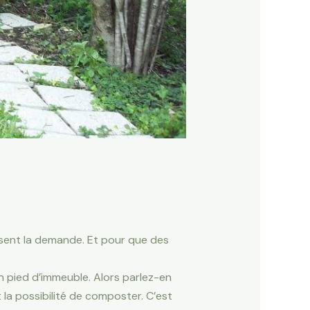
ssent la demande. Et pour que des
 pied d’immeuble. Alors parlez-en
la possibilité de composter. C’est