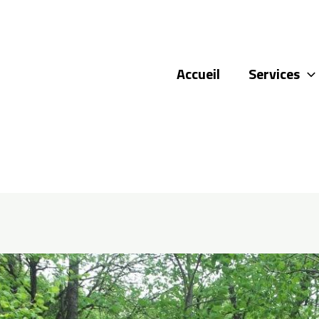
Accueil
Services