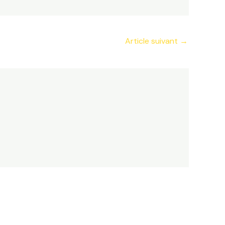
Article suivant
→