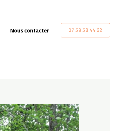
Nous contacter
07 59 58 44 62