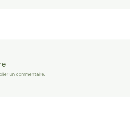
re
lier un commentaire.