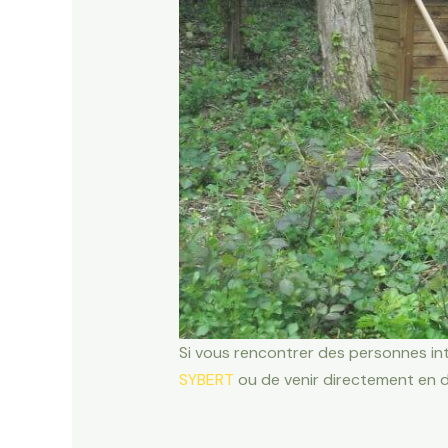
Si vous rencontrer des personnes int
SYBERT
ou de venir directement en 