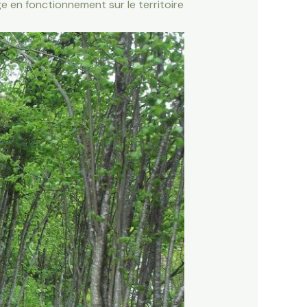
e en fonctionnement sur le territoire