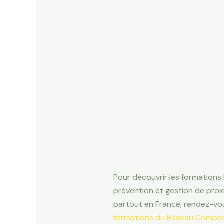
Pour découvrir les formations 
prévention et gestion de pro
partout en France, rendez-vou
formations du Réseau Compos