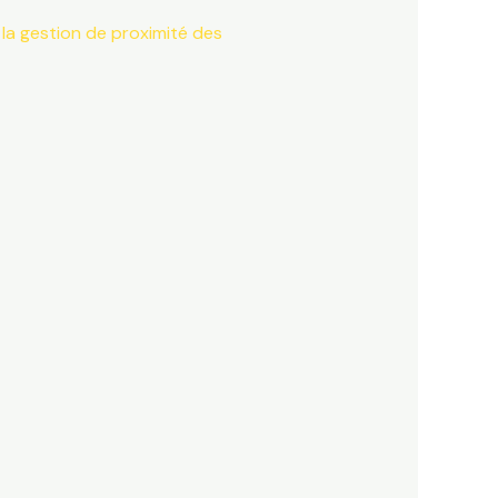
 la gestion de proximité
des