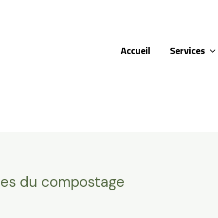
Accueil
Services
ses du compostage